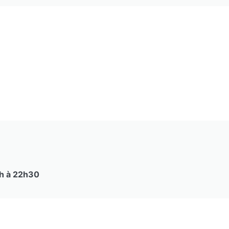
8h à 22h30