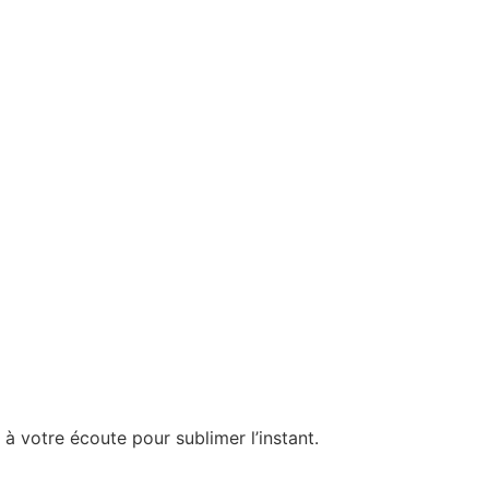
 à votre écoute pour sublimer l’instant.