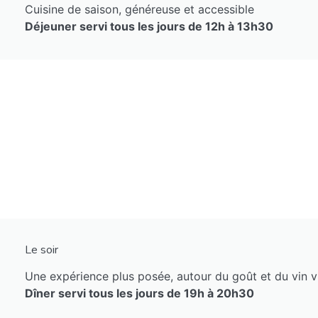
Cuisine de saison, généreuse et accessible
Déjeuner servi tous les jours de 12h à 13h30
Le soir
Une expérience plus posée, autour du goût et du vin v
Dîner servi tous les jours de 19h à 20h30