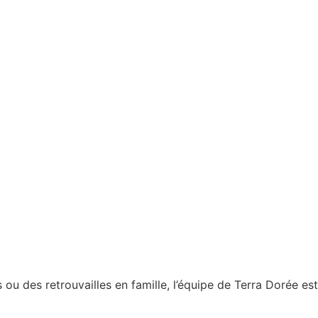
 ou des retrouvailles en famille, l’équipe de Terra Dorée est