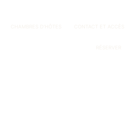
CHAMBRES D’HÔTES
CONTACT ET ACCÈS
RÉSERVER