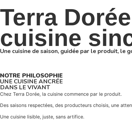
Terra Dorée
cuisine sin
Une cuisine de saison, guidée par le produit, le go
NOTRE PHILOSOPHIE
UNE CUISINE ANCRÉE
DANS LE VIVANT
Chez Terra Dorée, la cuisine commence par le produit.
Des saisons respectées, des producteurs choisis, une atten
Une cuisine lisible, juste, sans artifice.