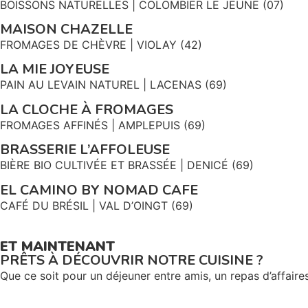
BOISSONS NATURELLES | COLOMBIER LE JEUNE (07)
MAISON CHAZELLE
FROMAGES DE CHÈVRE | VIOLAY (42)
LA MIE JOYEUSE
PAIN AU LEVAIN NATUREL | LACENAS (69)
LA CLOCHE À FROMAGES
FROMAGES AFFINÉS | AMPLEPUIS (69)
BRASSERIE L’AFFOLEUSE
BIÈRE BIO CULTIVÉE ET BRASSÉE | DENICÉ (69)
EL CAMINO BY NOMAD CAFE
CAFÉ DU BRÉSIL | VAL D’OINGT (69)
ET MAINTENANT
PRÊTS À DÉCOUVRIR NOTRE CUISINE ?
Que ce soit pour un déjeuner entre amis, un repas d’affaires