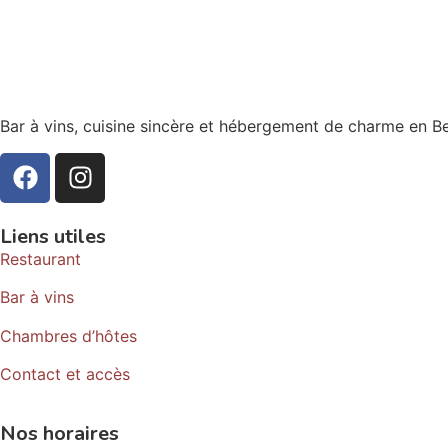
Bar à vins, cuisine sincère et hébergement de charme en B
Liens utiles
Restaurant
Bar à vins
Chambres d’hôtes
Contact et accès
Nos horaires