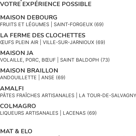
VOTRE EXPÉRIENCE POSSIBLE
MAISON DEBOURG
FRUITS ET LÉGUMES | SAINT-FORGEUX (69)
LA FERME DES CLOCHETTES
ŒUFS PLEIN AIR | VILLE-SUR-JARNIOUX (69)
MAISON JA
VOLAILLE, PORC, BŒUF | SAINT BALDOPH (73)
MAISON BRAILLON
ANDOUILLETTE | ANSE (69)
AMALFI
PÂTES FRAÎCHES ARTISANALES | LA TOUR-DE-SALVAGNY
COLMAGRO
LIQUEURS ARTISANALES | LACENAS (69)
MAT & ELO