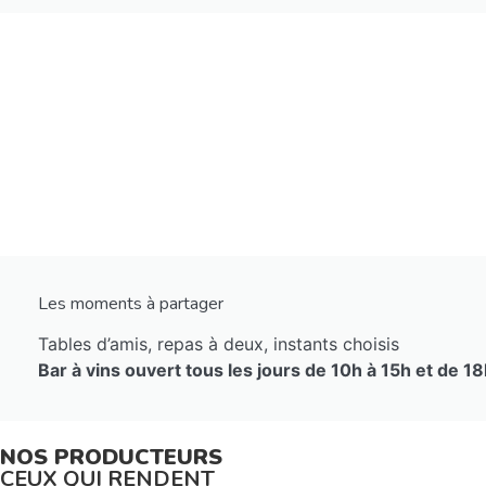
Les moments à partager
Tables d’amis, repas à deux, instants choisis
Bar à vins ouvert tous les jours de 10h
à
15h et de 1
NOS PRODUCTEURS
CEUX QUI RENDENT