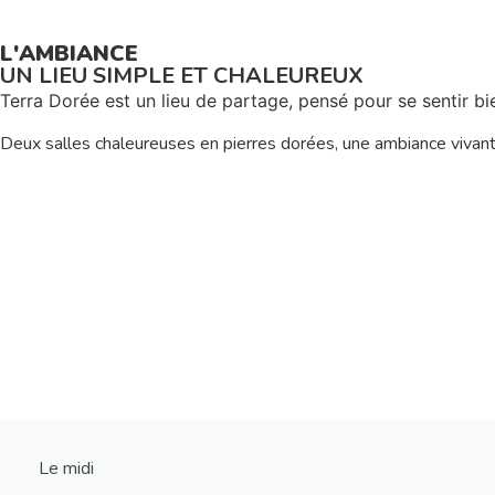
L'AMBIANCE
UN LIEU SIMPLE ET CHALEUREUX
Terra Dorée est un lieu de partage, pensé pour se sentir bien
Deux salles chaleureuses en pierres dorées, une ambiance vivante,
Le midi