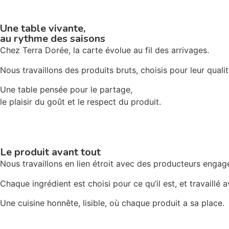
Une table vivante,
au rythme des saisons
Chez Terra Dorée, la carte évolue au fil des arrivages.
Nous travaillons des produits bruts, choisis pour leur qualit
Une table pensée pour le partage,
le plaisir du goût et le respect du produit.
Le produit avant tout
Nous travaillons en lien étroit avec des producteurs engagés
Chaque ingrédient est choisi pour ce qu’il est, et travaillé a
Une cuisine honnête, lisible, où chaque produit a sa place.