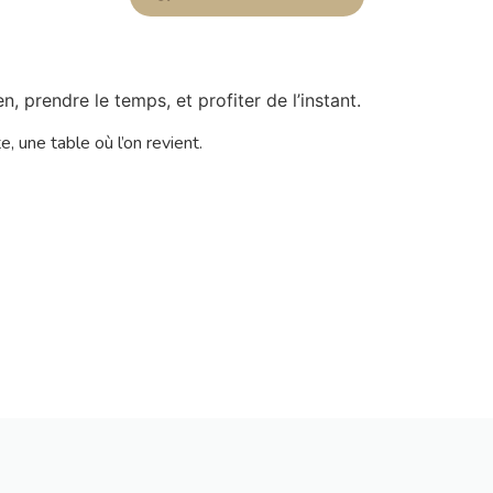
, prendre le temps, et profiter de l’instant.
 une table où l’on revient.